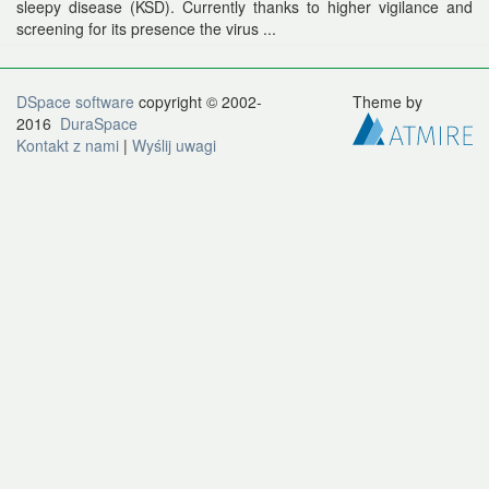
sleepy disease (KSD). Currently thanks to higher vigilance and
screening for its presence the virus ...
DSpace software
copyright © 2002-
Theme by
2016
DuraSpace
Kontakt z nami
|
Wyślij uwagi